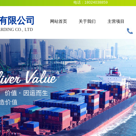
电话：18024038859
有限公司
网站首页
关于我们
主营项目
RDING CO., LTD