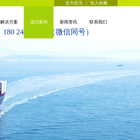
设为首页
加入收藏
|
解决方案
成功案例
新闻资讯
联系我们
180 2403 8859（微信同号）